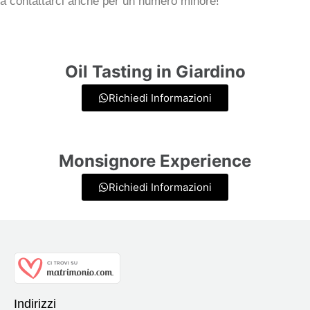
a contattarci anche per un numero minore!
Oil Tasting in Giardino
Richiedi Informazioni
Monsignore Experience
Richiedi Informazioni
Indirizzi