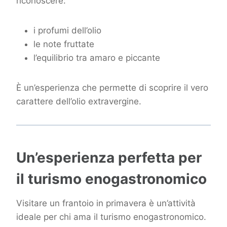
riconoscere:
i profumi dell’olio
le note fruttate
l’equilibrio tra amaro e piccante
È un’esperienza che permette di scoprire il vero
carattere dell’olio extravergine.
Un’esperienza perfetta per
il turismo enogastronomico
Visitare un frantoio in primavera è un’attività
ideale per chi ama il turismo enogastronomico.