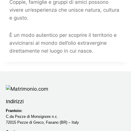
Coppie, famiglie e gruppi di amici possono
vivere un’esperienza che unisce natura, cultura
e gusto.
È un modo autentico per scoprire il territorio e
avvicinarsi al mondo dell’olio extravergine
direttamente nel luogo in cui nasce.
Indirizzi
Frantoio:
C.da Pezze di Monsignore n.c.
72015 Pezze di Greco, Fasano (BR) – Italy