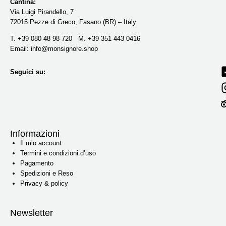
Cantina:
Via Luigi Pirandello, 7
72015 Pezze di Greco, Fasano (BR) – Italy
T. +39 080 48 98 720 M. +39 351 443 0416‬
Email: info@monsignore.shop
Seguici su:
Informazioni
Il mio account
Termini e condizioni d’uso
Pagamento
Spedizioni e Reso
Privacy & policy
Newsletter