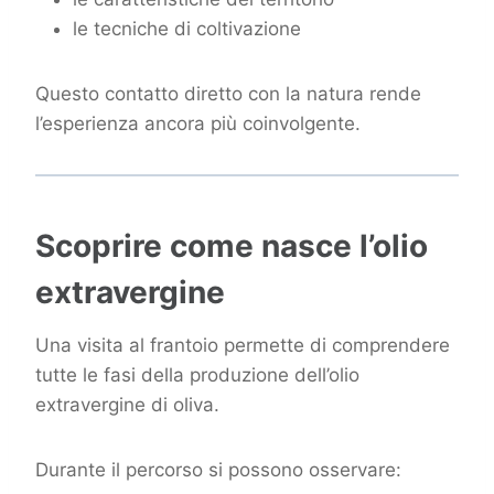
le tecniche di coltivazione
Questo contatto diretto con la natura rende
l’esperienza ancora più coinvolgente.
Scoprire come nasce l’olio
extravergine
Una visita al frantoio permette di comprendere
tutte le fasi della produzione dell’olio
extravergine di oliva.
Durante il percorso si possono osservare: