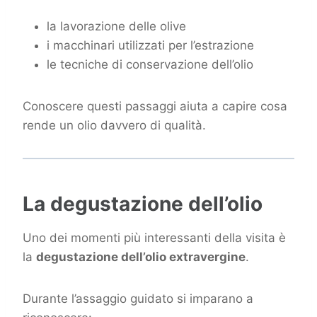
la lavorazione delle olive
i macchinari utilizzati per l’estrazione
le tecniche di conservazione dell’olio
Conoscere questi passaggi aiuta a capire cosa
rende un olio davvero di qualità.
La degustazione dell’olio
Uno dei momenti più interessanti della visita è
la
degustazione dell’olio extravergine
.
Durante l’assaggio guidato si imparano a