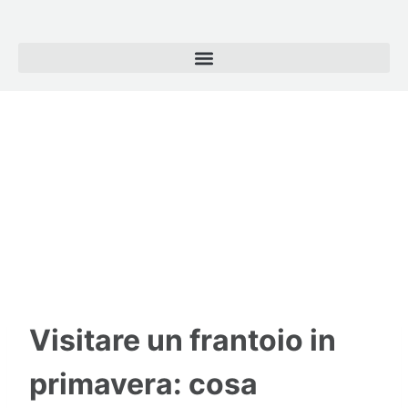
Visitare un frantoio in
primavera: cosa