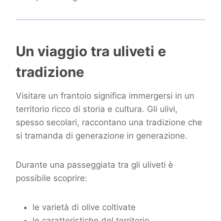
Un viaggio tra uliveti e
tradizione
Visitare un frantoio significa immergersi in un
territorio ricco di storia e cultura. Gli ulivi,
spesso secolari, raccontano una tradizione che
si tramanda di generazione in generazione.
Durante una passeggiata tra gli uliveti è
possibile scoprire:
le varietà di olive coltivate
le caratteristiche del territorio