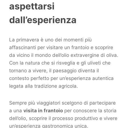
aspettarsi
dall’esperienza
La primavera è uno dei momenti più
affascinanti per visitare un frantoio e scoprire
da vicino il mondo dell’olio extravergine di oliva.
Con la natura che si risveglia e gli uliveti che
tornano a vivere, il paesaggio diventa il
contesto perfetto per un’esperienza autentica
legata alla tradizione agricola.
Sempre più viaggiatori scelgono di partecipare
a una
visita in frantoio
per conoscere la storia
dell’olio, scoprire il processo produttivo e vivere
un’esperienza gastronomica unica.