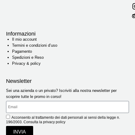
Informazioni
Il mio account
Termini e condizioni d’uso
Pagamento
Spedizioni e Reso
Privacy & policy
Newsletter
Sei una azienda o un privato? Iscriviti alla nostra newsletter per
scoprire tutte le promo in corso!
Acconsento al trattamento dei dati personali ai sensi della legge n.
196/2003. Consulta la privacy policy
INVIA