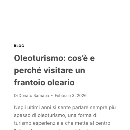
BLOG
Oleoturismo: cos’è e
perché visitare un
frantoio oleario
Di
Donato Barnaba
Febbraio 3, 2026
Negli ultimi anni si sente parlare sempre più
spesso di oleoturismo, una forma di
turismo esperienziale che mette al centro