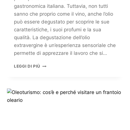
gastronomica italiana. Tuttavia, non tutti
sanno che proprio come il vino, anche l’olio
può essere degustato per scoprire le sue
caratteristiche, i suoi profumi e la sua
qualità. La degustazione dell’olio
extravergine è un’esperienza sensoriale che
permette di apprezzare il lavoro che si…
LEGGI DI PIÙ