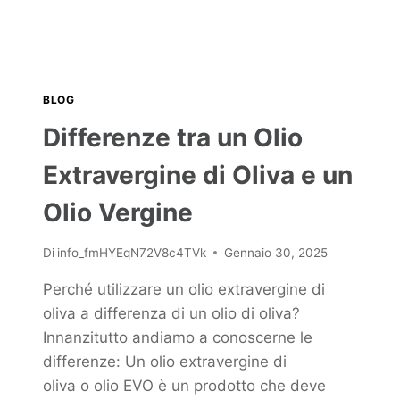
BLOG
Differenze tra un Olio
Extravergine di Oliva e un
Olio Vergine
Di
info_fmHYEqN72V8c4TVk
Gennaio 30, 2025
Perché utilizzare un olio extravergine di
oliva a differenza di un olio di oliva?
Innanzitutto andiamo a conoscerne le
differenze: Un olio extravergine di
oliva o olio EVO è un prodotto che deve