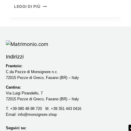
LEGGI DI PIÙ
Indirizzi
Frantoio:
C.da Pezze di Monsignore n.c.
72015 Pezze di Greco, Fasano (BR) – Italy
Cantina:
Via Luigi Pirandello, 7
72015 Pezze di Greco, Fasano (BR) – Italy
T. +39 080 48 98 720 M. +39 351 443 0416‬
Email: info@monsignore.shop
Seguici su: