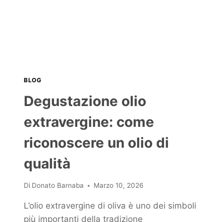
BLOG
Degustazione olio
extravergine: come
riconoscere un olio di
qualità
Di
Donato Barnaba
Marzo 10, 2026
L’olio extravergine di oliva è uno dei simboli
più importanti della tradizione