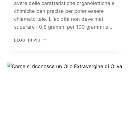
avere delle caratteristiche organolettiche e
chimiche ben precise per poter essere
chiamato tale. L ’acidità non deve mai
superare i 0,8 grammi per 100 grammi e…
LEGGI DI PIÙ