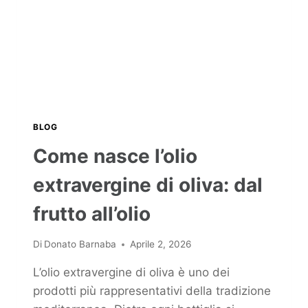
BLOG
Come nasce l’olio
extravergine di oliva: dal
frutto all’olio
Di
Donato Barnaba
Aprile 2, 2026
L’olio extravergine di oliva è uno dei
prodotti più rappresentativi della tradizione