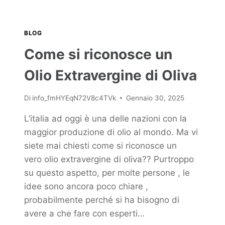
BLOG
Come si riconosce un
Olio Extravergine di Oliva
Di
info_fmHYEqN72V8c4TVk
Gennaio 30, 2025
L’italia ad oggi è una delle nazioni con la
maggior produzione di olio al mondo. Ma vi
siete mai chiesti come si riconosce un
vero olio extravergine di oliva?? Purtroppo
su questo aspetto, per molte persone , le
idee sono ancora poco chiare ,
probabilmente perché si ha bisogno di
avere a che fare con esperti…