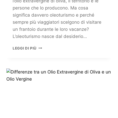
l’olio extravergine di oliva, il territorio e le
persone che lo producono. Ma cosa
significa davvero oleoturismo e perché
sempre più viaggiatori scelgono di visitare
un frantoio durante le loro vacanze?
L’oleoturismo nasce dal desiderio…
LEGGI DI PIÙ