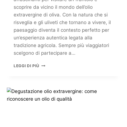
scoprire da vicino il mondo dell’olio
extravergine di oliva. Con la natura che si
risveglia e gli uliveti che tornano a vivere, il
paesaggio diventa il contesto perfetto per
un’esperienza autentica legata alla
tradizione agricola. Sempre più viaggiatori
scelgono di partecipare a…
LEGGI DI PIÙ